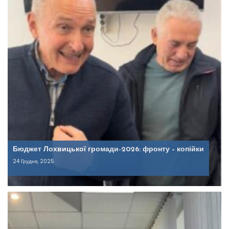
Бюджет Лохвицької громади-2026: фронту – копійки
24 Грудня, 2025