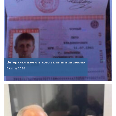
Ветеранам вже є в кого запитати за землю
5 Квітня, 2026