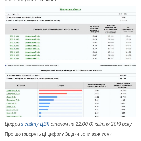
Цифри
з сайту ЦВК
станом на 22.00 01 квітня 2019 року
Про що говорять ці цифри? Звідки вони взялися?