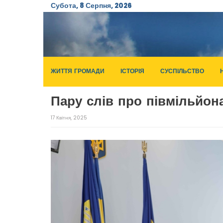
Субота, 8 Серпня, 2026
ЖИТТЯ ГРОМАДИ
ІСТОРІЯ
СУСПІЛЬСТВО
Пару слів про півмільйон
17 Квітня, 2025