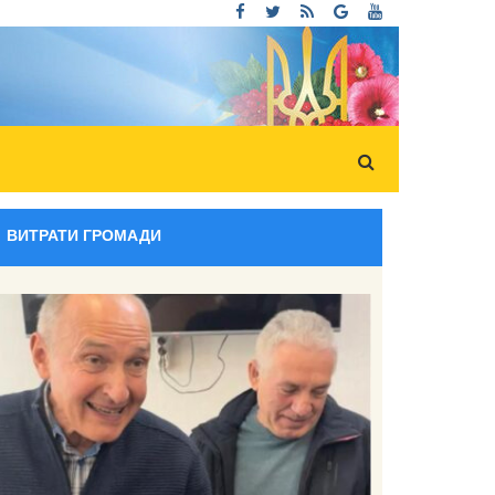
ВИТРАТИ ГРОМАДИ