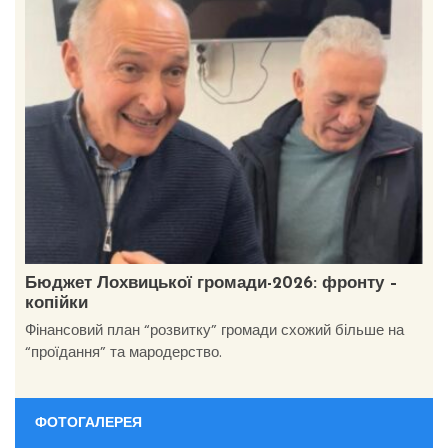
Бюджет Лохвицької громади-2026: фронту –
копійки
Фінансовий план “розвитку” громади схожий більше на
“проїдання” та мародерство.
ФОТОГАЛЕРЕЯ