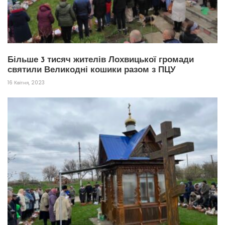
Більше 3 тисяч жителів Лохвицької громади
святили Великодні кошики разом з ПЦУ
16 Квітня, 2023