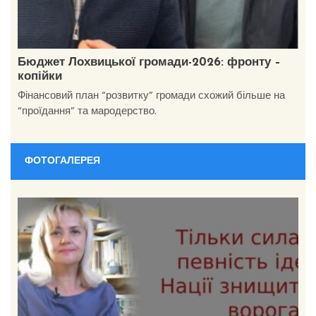
Бюджет Лохвицької громади-2026: фронту –
копійки
Фінансовий план “розвитку” громади схожий більше на
“проїдання” та мародерство.
ФОТОГАЛЕРЕЯ