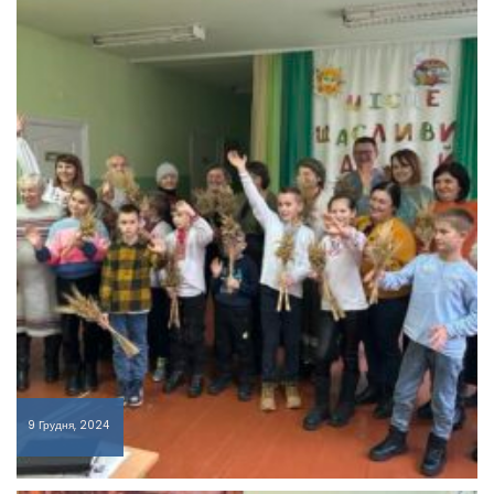
9 Грудня, 2024