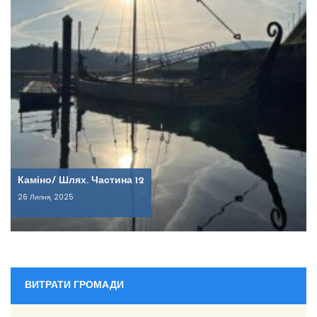
Каміно/ Шлях. Частина 12
26 Липня, 2025
ВИТРАТИ ГРОМАДИ