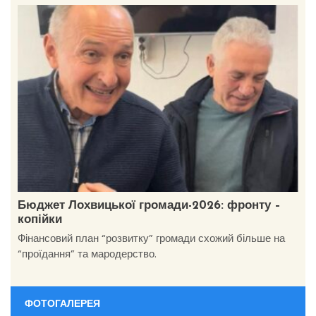
Бюджет Лохвицької громади-2026: фронту –
копійки
Фінансовий план “розвитку” громади схожий більше на
“проїдання” та мародерство.
ФОТОГАЛЕРЕЯ