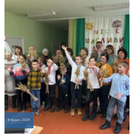
9 Грудня, 2024