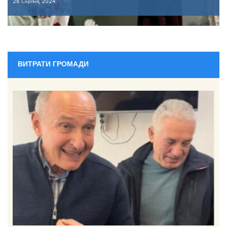
26 Серпня, 2024
ВИТРАТИ ГРОМАДИ