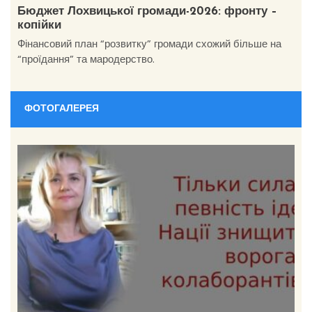
Бюджет Лохвицької громади-2026: фронту –
копійки
Фінансовий план “розвитку” громади схожий більше на
“проїдання” та мародерство.
ФОТОГАЛЕРЕЯ