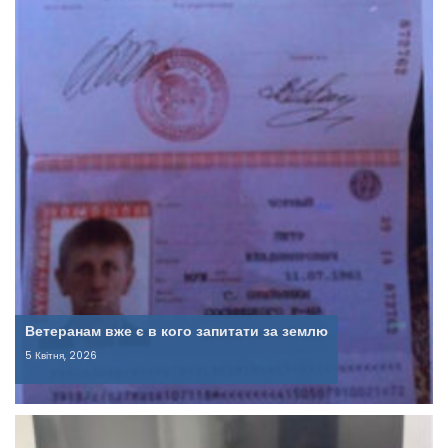
Ветеранам вже є в кого запитати за землю
5 Квітня, 2026