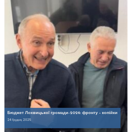
Бюджет Лохвицької громади-2026: фронту – копійки
24 Грудня, 2025