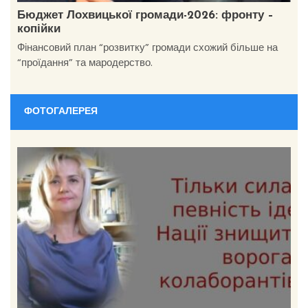
Бюджет Лохвицької громади-2026: фронту –
копійки
Фінансовий план “розвитку” громади схожий більше на
“проїдання” та мародерство.
ФОТОГАЛЕРЕЯ