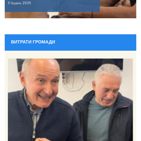
3 Грудня, 2025
ВИТРАТИ ГРОМАДИ