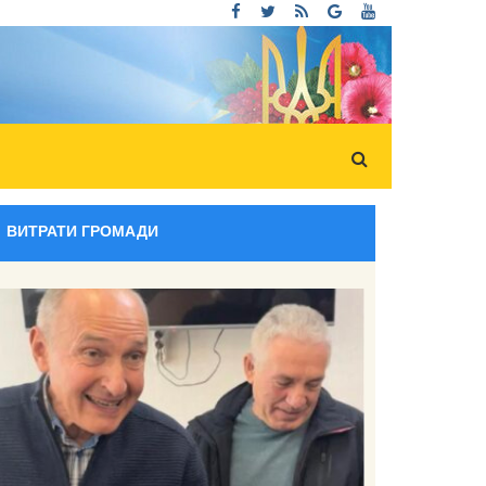
ВИТРАТИ ГРОМАДИ