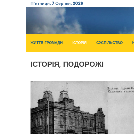
П’ятниця, 7 Серпня, 2026
ЖИТТЯ ГРОМАДИ
ІСТОРІЯ
СУСПІЛЬСТВО
ІСТОРІЯ, ПОДОРОЖІ