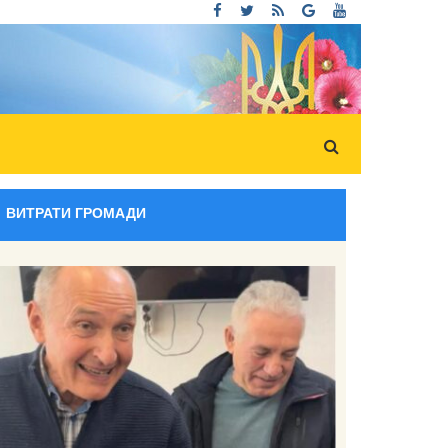
ВИТРАТИ ГРОМАДИ