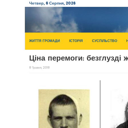
Четвер, 6 Серпня, 2026
ЖИТТЯ ГРОМАДИ
ІСТОРІЯ
СУСПІЛЬСТВО
Ціна перемоги: безглузді 
8 Травня, 2018