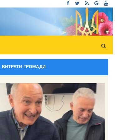
ВИТРАТИ ГРОМАДИ