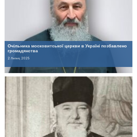
Очільника московитської церкви в Україні позбавлено
громадянства
2 Липня, 2025