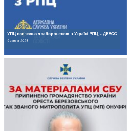
УПЦ пов’язана з забороненою в Україні РПЦ, – ДЕЕСС
9 Липня, 2025