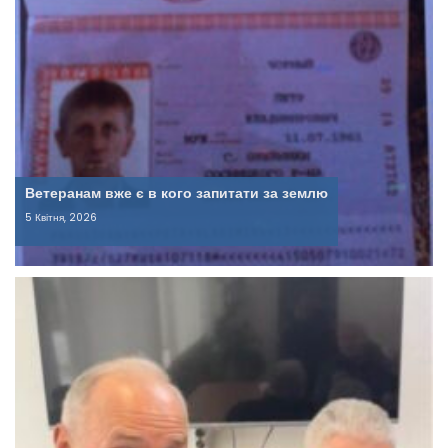
Ветеранам вже є в кого запитати за землю
5 Квітня, 2026