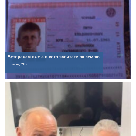
Ветеранам вже є в кого запитати за землю
5 Квітня, 2026