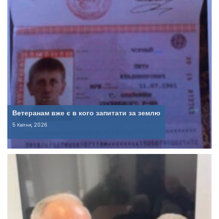
Ветеранам вже є в кого запитати за землю
5 Квітня, 2026