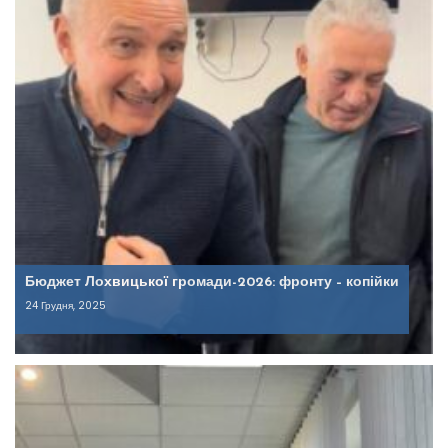
Бюджет Лохвицької громади-2026: фронту – копійки
24 Грудня, 2025