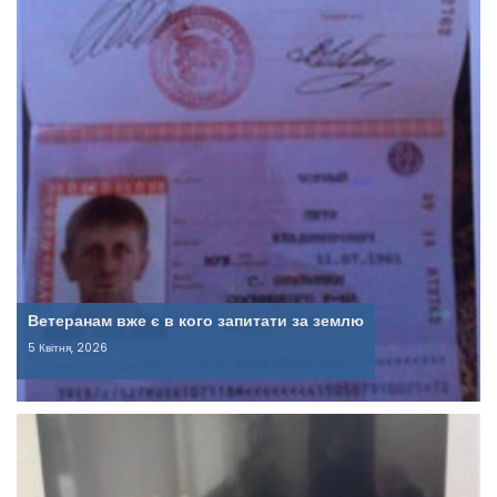
Ветеранам вже є в кого запитати за землю
5 Квітня, 2026