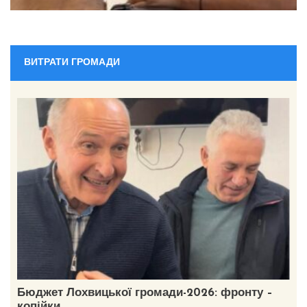
ВИТРАТИ ГРОМАДИ
Бюджет Лохвицької громади-2026: фронту –