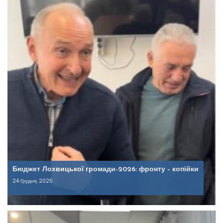
Бюджет Лохвицької громади-2026: фронту – копійки
24 Грудня, 2025