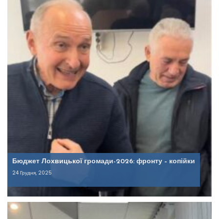
Бюджет Лохвицької громади-2026: фронту – копійки
24 Грудня, 2025