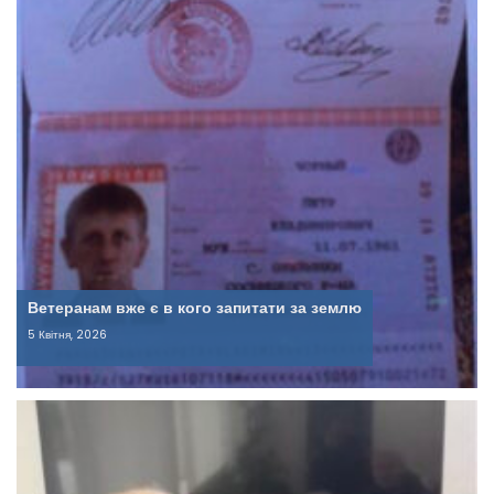
Ветеранам вже є в кого запитати за землю
5 Квітня, 2026