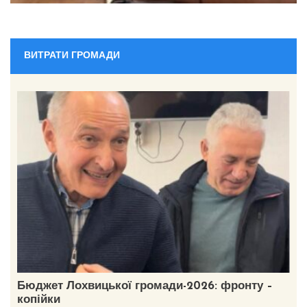
ВИТРАТИ ГРОМАДИ
Бюджет Лохвицької громади-2026: фронту –
копійки