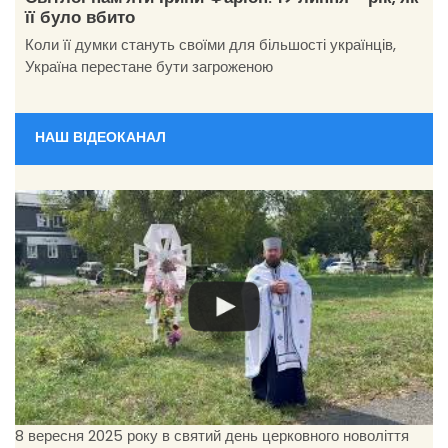
її було вбито
Коли її думки стануть своїми для більшості українців,
Україна перестане бути загроженою
НАШ ВІДЕОКАНАЛ
8 вересня 2025 року в святий день церковного новоліття