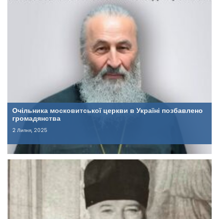
Очільника московитської церкви в Україні позбавлено
громадянства
2 Липня, 2025