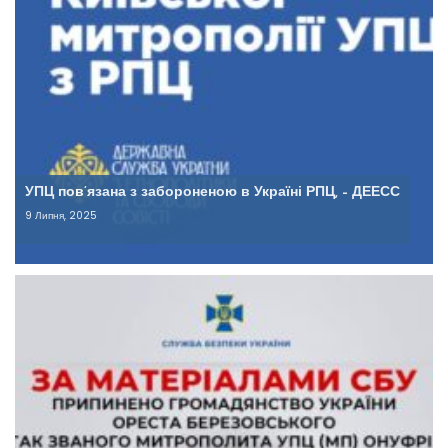
УПЦ пов’язана з забороненою в Україні РПЦ, – ДЕЕСС
9 Липня, 2025