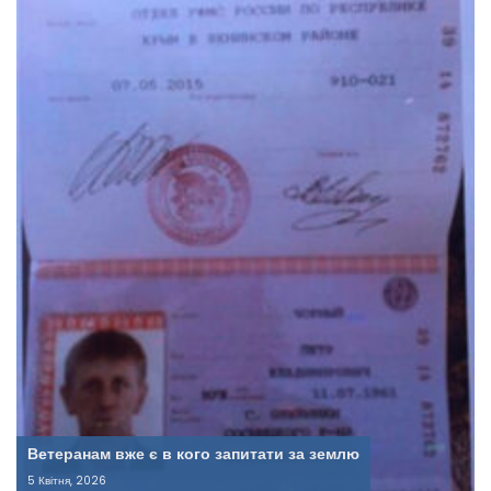
Ветеранам вже є в кого запитати за землю
5 Квітня, 2026