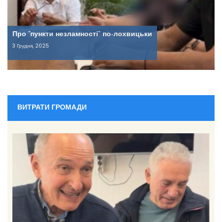
Про “пункти незламності” по-лохвицьки
3 Грудня, 2025
ВИТРАТИ ГРОМАДИ