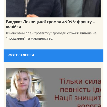
Бюджет Лохвицької громади-2026: фронту –
копійки
Фінансовий план “розвитку” громади схожий більше на
“проїдання” та мародерство.
ФОТОГАЛЕРЕЯ