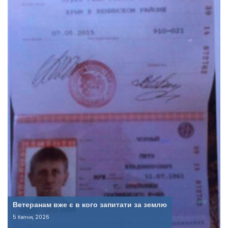
Ветеранам вже є в кого запитати за землю
5 Квітня, 2026