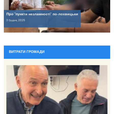
Про “пункти незламності” по-лохвицьки
3 Грудня, 2025
ВИТРАТИ ГРОМАДИ