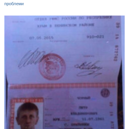
проблеми