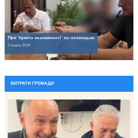
Про “пункти незламності” по-лохвицьки
3 Грудня, 2025
ВИТРАТИ ГРОМАДИ