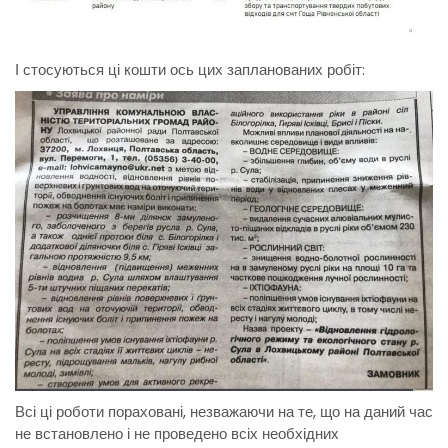
І стосуються ці кошти ось цих запланованих робіт:
Всі ці роботи пораховані, незважаючи на те, що на даний час
не встановлено і не проведено всіх необхідних