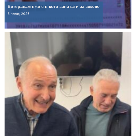
Ветеранам вже є в кого запитати за землю
5 Квітня, 2026