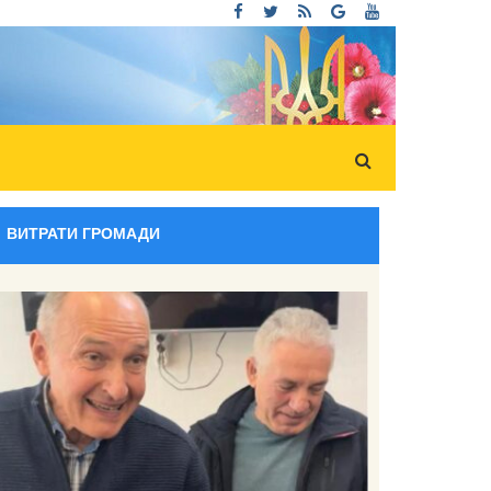
ВИТРАТИ ГРОМАДИ