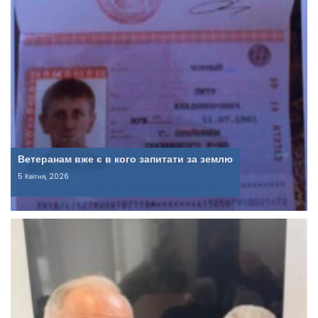
Ветеранам вже є в кого запитати за землю
5 Квітня, 2026