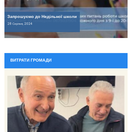
Запрошуємо до Недільної школи
28 Серпня, 2024
ВИТРАТИ ГРОМАДИ