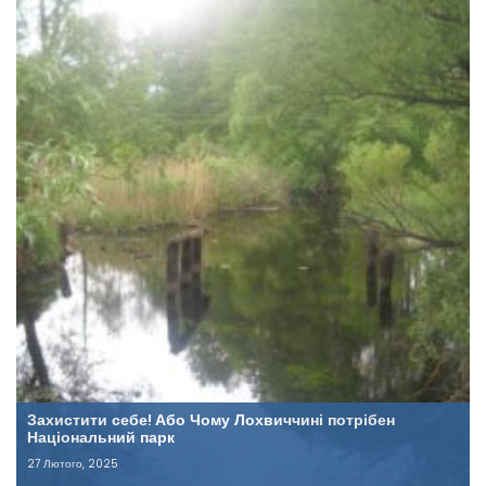
Захистити себе! Або Чому Лохвиччині потрібен
Національний парк
27 Лютого, 2025