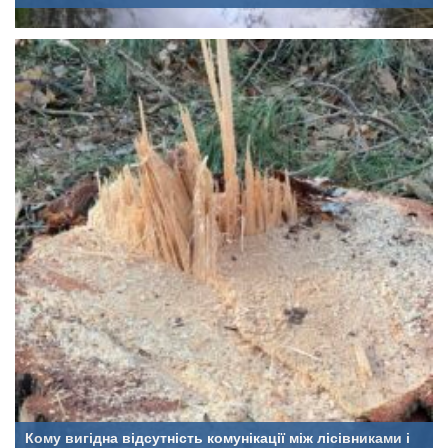
Кому вигідна відсутність комунікації між лісівниками і