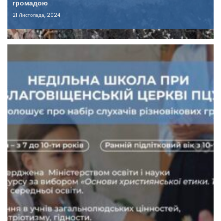
громадою
21 Листопада, 2024