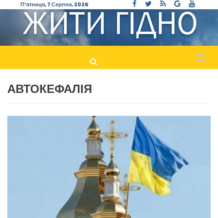
П’ятниця, 7 Серпня, 2026
Пере
навіг
АВТОКЕФАЛІЯ