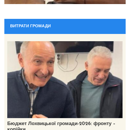
ВИТРАТИ ГРОМАДИ
Бюджет Лохвицької громади-2026: фронту –
копійки