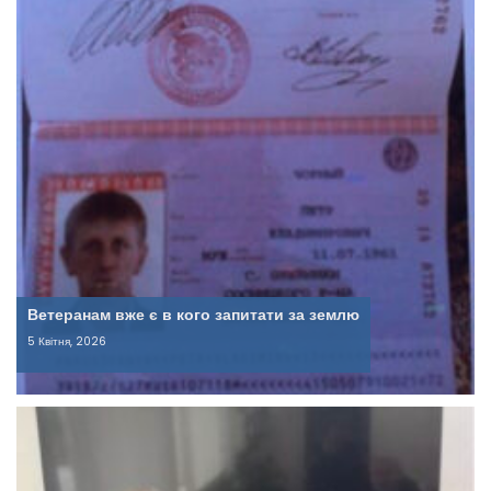
Ветеранам вже є в кого запитати за землю
5 Квітня, 2026