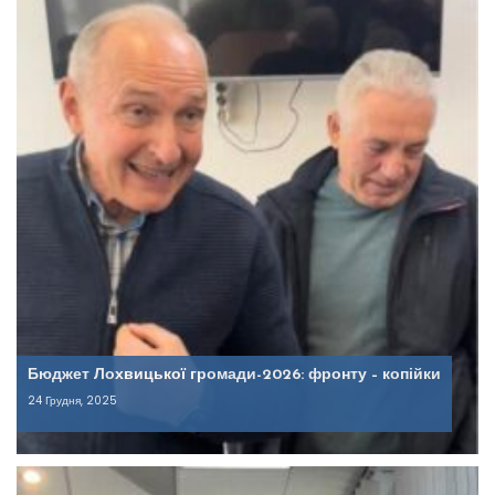
Бюджет Лохвицької громади-2026: фронту – копійки
24 Грудня, 2025