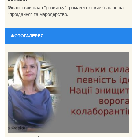
Фінансовий план “розвитку” громади схожий більше на
“проїдання” та мародерство.
ФОТОГАЛЕРЕЯ