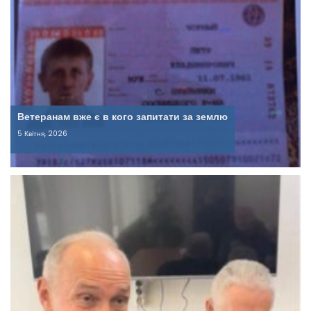
Ветеранам вже є в кого запитати за землю
5 Квітня, 2026