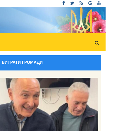
ВИТРАТИ ГРОМАДИ