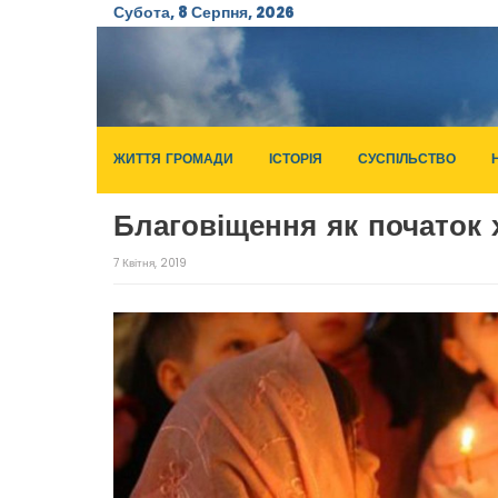
Субота, 8 Серпня, 2026
ЖИТТЯ ГРОМАДИ
ІСТОРІЯ
СУСПІЛЬСТВО
Благовіщення як початок 
7 Квітня, 2019