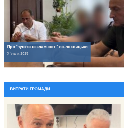
Про “пункти незламності” по-лохвицьки
3 Грудня, 2025
ВИТРАТИ ГРОМАДИ