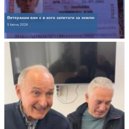
Ветеранам вже є в кого запитати за землю
5 Квітня, 2026