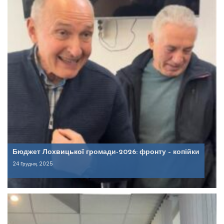
Бюджет Лохвицької громади-2026: фронту – копійки
24 Грудня, 2025