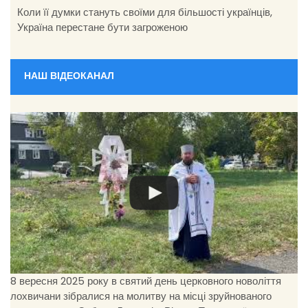
Коли її думки стануть своїми для більшості українців,
Україна перестане бути загроженою
НАШ ВІДЕОКАНАЛ
8 вересня 2025 року в святий день церковного новоліття
лохвичани зібралися на молитву на місці зруйнованого