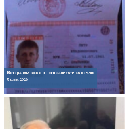
Ветеранам вже є в кого запитати за землю
5 Квітня, 2026