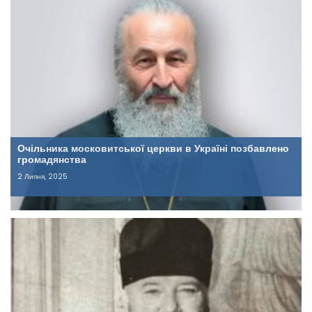
Очільника московитської церкви в Україні позбавлено
громадянства
2 Липня, 2025