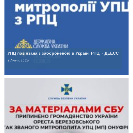
УПЦ пов’язана з забороненою в Україні РПЦ, – ДЕЕСС
9 Липня, 2025