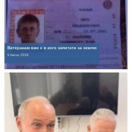
Ветеранам вже є в кого запитати за землю
5 Квітня, 2026