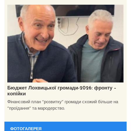
Бюджет Лохвицької громади-2026: фронту –
копійки
Фінансовий план “розвитку” громади схожий більше на
“проїдання” та мародерство.
ФОТОГАЛЕРЕЯ