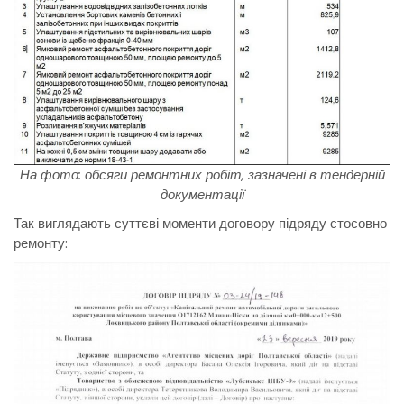
На фото: обсяги ремонтних робіт, зазначені в тендерній
документації
Так виглядають суттєві моменти договору підряду стосовно
ремонту: