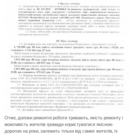
Отже, допоки ремонтні роботи тривають, якість ремонту і
можливість жителів громади користуватися якісною
дорогою на роки, залежить тільки від самих жителів, їх