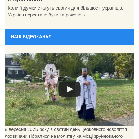
Коли її думки стануть своїми для більшості українців,
Україна перестане бути загроженою
НАШ ВІДЕОКАНАЛ
8 вересня 2025 року в святий день церковного новоліття
лохвичани зібралися на молитву на місці зруйнованого