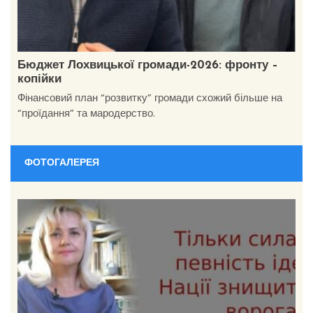
Бюджет Лохвицької громади-2026: фронту –
копійки
Фінансовий план “розвитку” громади схожий більше на
“проїдання” та мародерство.
ФОТОГАЛЕРЕЯ