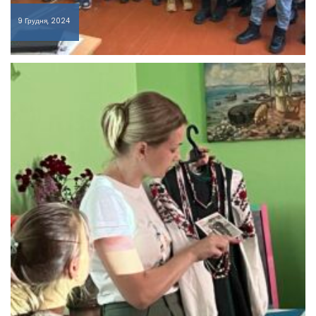
9 Грудня, 2024