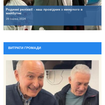
Родинні реліквії – наш провідник з минулого в
майбутнє
26 Серпня, 2024
ВИТРАТИ ГРОМАДИ