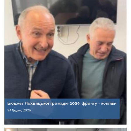
Бюджет Лохвицької громади-2026: фронту – копійки
24 Грудня, 2025