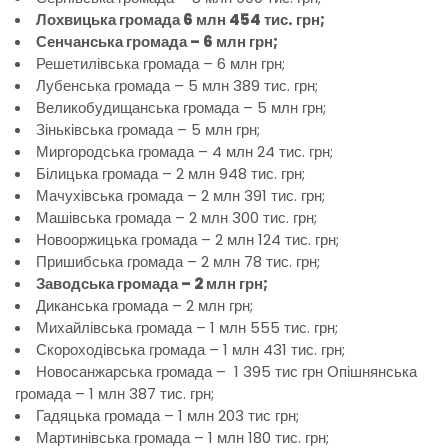
Лохвицька громада 6 млн 454 тис. грн;
Сенчанська громада – 6 млн грн;
Решетилівська громада – 6 млн грн;
Лубенська громада – 5 млн 389 тис. грн;
Великобудищанська громада – 5 млн грн;
Зіньківська громада – 5 млн грн;
Миргородська громада – 4 млн 24 тис. грн;
Білицька громада – 2 млн 948 тис. грн;
Мачухівська громада – 2 млн 391 тис. грн;
Машівська громада – 2 млн 300 тис. грн;
Новооржицька громада – 2 млн 124 тис. грн;
Пришибська громада – 2 млн 78 тис. грн;
Заводська громада – 2 млн грн;
Диканська громада – 2 млн грн;
Михайлівська громада – 1 млн 555 тис. грн;
Скороходівська громада – 1 млн 431 тис. грн;
Новосанжарська громада – 1 395 тис грн Опішнянська
громада – 1 млн 387 тис. грн;
Гадяцька громада – 1 млн 203 тис грн;
Мартинівська громада – 1 млн 180 тис. грн;