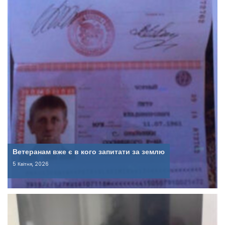
Ветеранам вже є в кого запитати за землю
5 Квітня, 2026