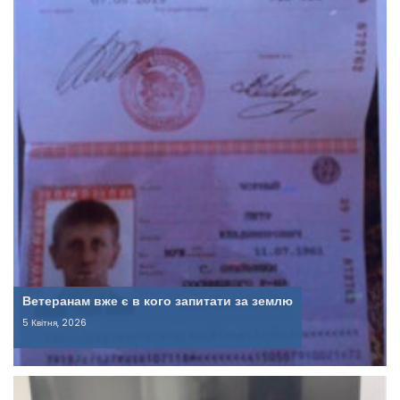
Ветеранам вже є в кого запитати за землю
5 Квітня, 2026