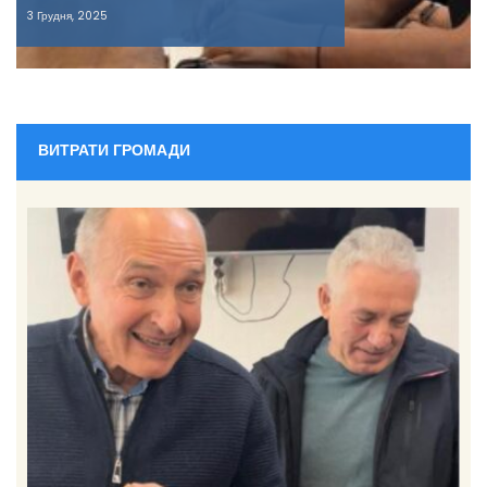
3 Грудня, 2025
ВИТРАТИ ГРОМАДИ