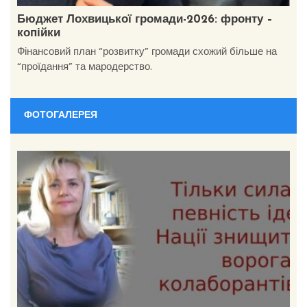
Бюджет Лохвицької громади-2026: фронту –
копійки
Фінансовий план “розвитку” громади схожий більше на
“проїдання” та мародерство.
ФОТОГАЛЕРЕЯ