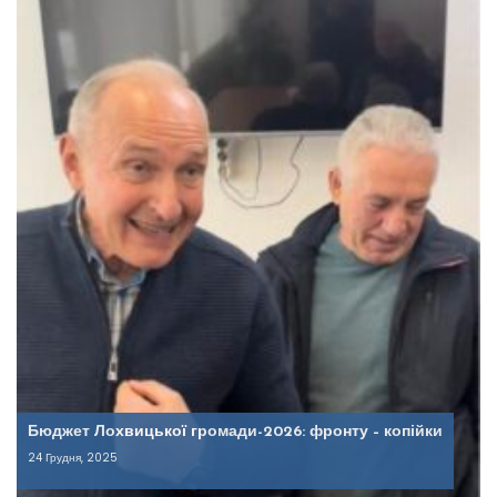
Бюджет Лохвицької громади-2026: фронту – копійки
24 Грудня, 2025