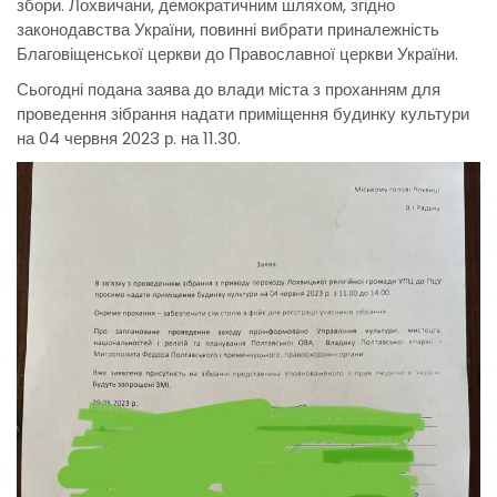
збори. Лохвичани, демократичним шляхом, згідно
законодавства України, повинні вибрати приналежність
Благовіщенської церкви до Православної церкви України.
Сьогодні подана заява до влади міста з проханням для
проведення зібрання надати приміщення будинку культури
на 04 червня 2023 р. на 11.30.