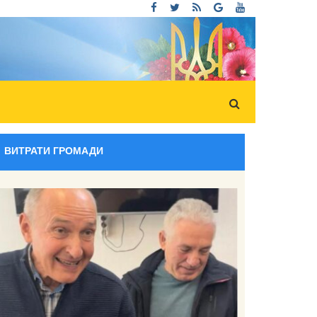
ВИТРАТИ ГРОМАДИ