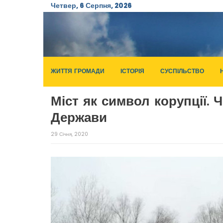
Четвер, 6 Серпня, 2026
ЖИТТЯ ГРОМАДИ
ІСТОРІЯ
СУСПІЛЬСТВО
Міст як символ корупції.
Держави
29 Січня, 2020