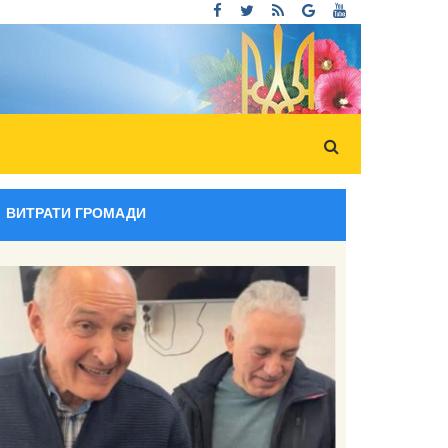
ВИТРАТИ ГРОМАДИ