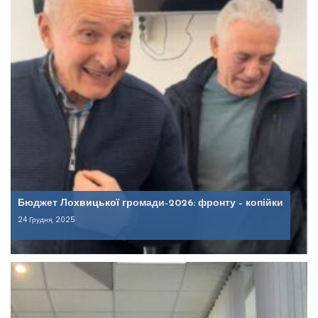
Бюджет Лохвицької громади-2026: фронту – копійки
24 Грудня, 2025