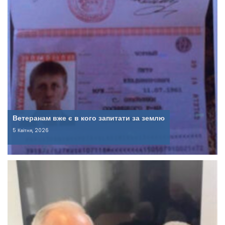
Ветеранам вже є в кого запитати за землю
5 Квітня, 2026