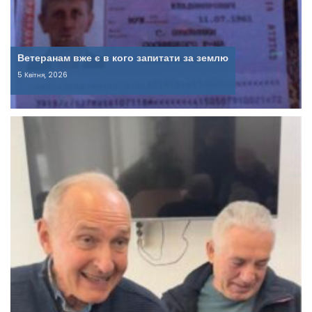
Ветеранам вже є в кого запитати за землю
5 Квітня, 2026