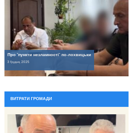
Про “пункти незламності” по-лохвицьки
3 Грудня, 2025
ВИТРАТИ ГРОМАДИ