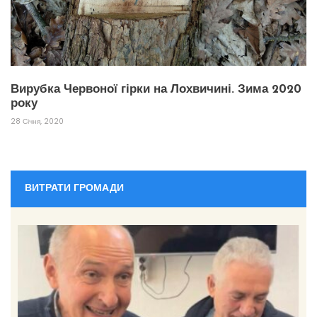
Вирубка Червоної гірки на Лохвичині. Зима 2020
року
28 Січня, 2020
ВИТРАТИ ГРОМАДИ