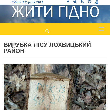
Субота, 8 Серпня, 2026
Пере
навіг
ВИРУБКА ЛІСУ ЛОХВИЦЬКИЙ
РАЙОН