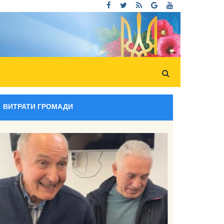
ВИТРАТИ ГРОМАДИ