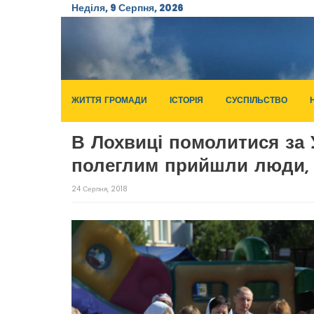
Неділя, 9 Серпня, 2026
ЖИТТЯ ГРОМАДИ
ІСТОРІЯ
СУСПІЛЬСТВО
В Лохвиці помолитися за 
полеглим прийшли люди, 
24 Серпня, 2018