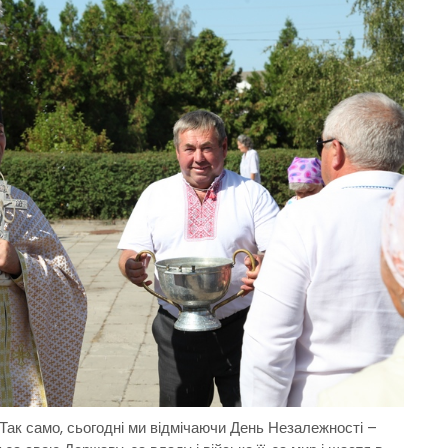
Так само, сьогодні ми відмічаючи День Незалежності –