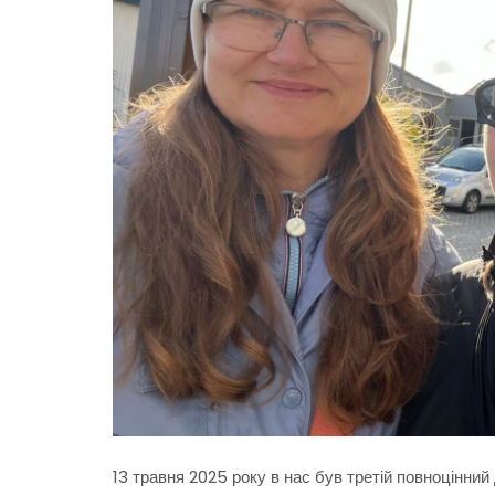
13 травня 2025 року в нас був третій повноцінний