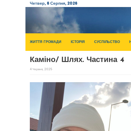
Четвер, 6 Серпня, 2026
ЖИТТЯ ГРОМАДИ
ІСТОРІЯ
СУСПІЛЬСТВО
Каміно/ Шлях. Частина 4
4 Червня, 2025