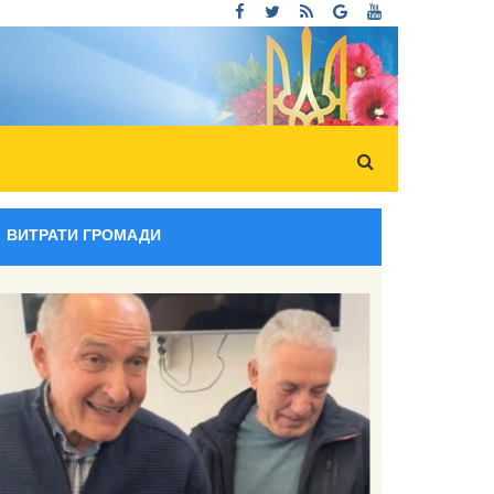
ВИТРАТИ ГРОМАДИ