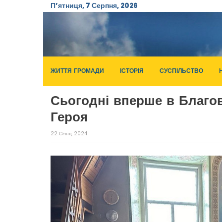
П’ятниця, 7 Серпня, 2026
ЖИТТЯ ГРОМАДИ
ІСТОРІЯ
СУСПІЛЬСТВО
Сьогодні вперше в Благов
Героя
22 Січня, 2024