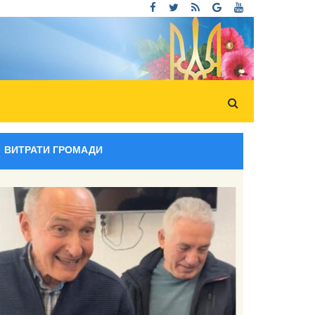
ВИТРАТИ ГРОМАДИ