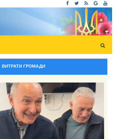
ВИТРАТИ ГРОМАДИ