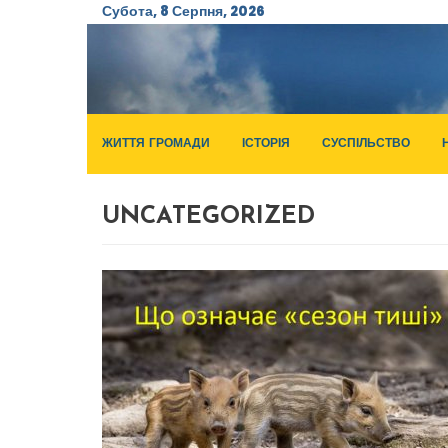
Субота, 8 Серпня, 2026
ЖИТТЯ ГРОМАДИ
ІСТОРІЯ
СУСПІЛЬСТВО
UNCATEGORIZED