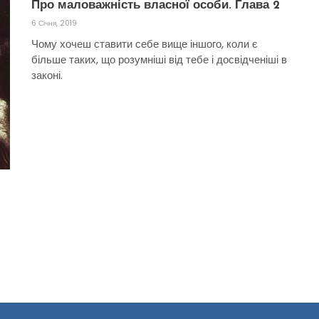
Про маловажність власної особи. Глава 2
6 Січня, 2019
Чому хочеш ставити себе вище іншого, коли є
більше таких, що розумніші від тебе і досвідченіші в
законі.